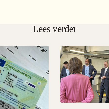
Lees verder